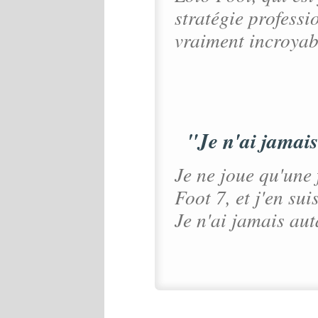
stratégie professio
vraiment incroyabl
"Je n'ai jamais
Je ne joue qu'une
Foot 7, et j'en su
Je n'ai jamais aut