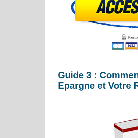
Guide 3 : Commen
Epargne et Votre R