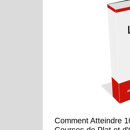
Comment Atteindre 10
Courses de Plat et d