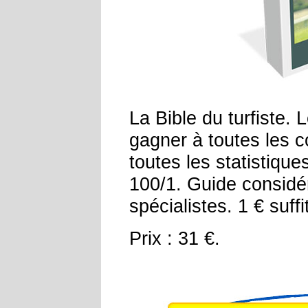
La Bible du turfiste.
gagner à toutes les 
toutes les statistiqu
100/1. Guide considé
spécialistes. 1 € suffi
Prix : 31 €.