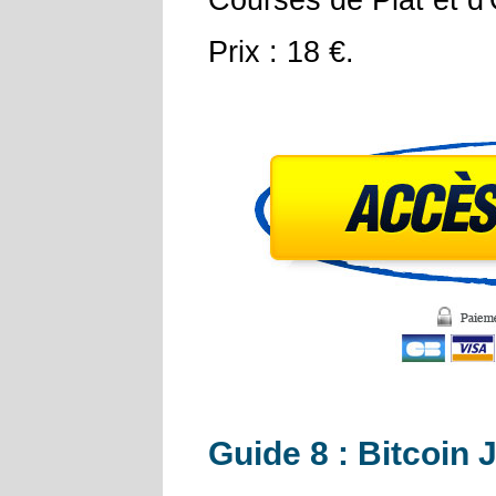
Prix : 18 €.
Guide 8 : Bitcoin 