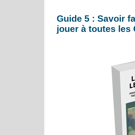
Guide 5 : Savoir f
jouer à toutes le