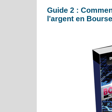
Guide 2 : Commen
l'argent en Bourse