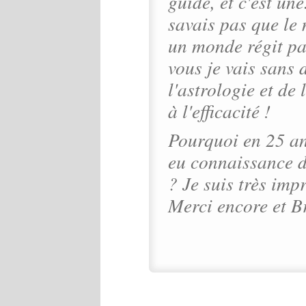
guide, et c'est une
savais pas que le
un monde régit par
vous je vais sans 
l'astrologie et de
à l'efficacité !
Pourquoi en 25 an
eu connaissance d
? Je suis très imp
Merci encore et B