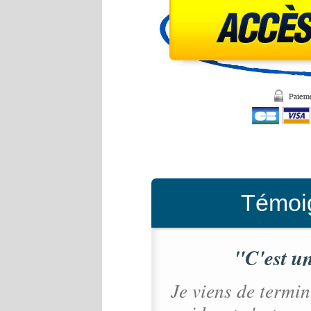
Témoig
"C'est un
Je viens de termin