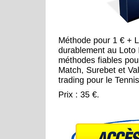
Méthode pour 1 € + 
durablement au Loto 
méthodes fiables pou
Match, Surebet et Va
trading pour le Tennis
Prix : 35 €.