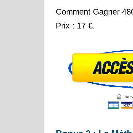
Comment Gagner 480 €
Prix : 17 €.