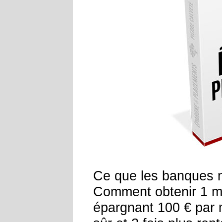
Ce que les banques n
Comment obtenir 1 mil
épargnant 100 € par 