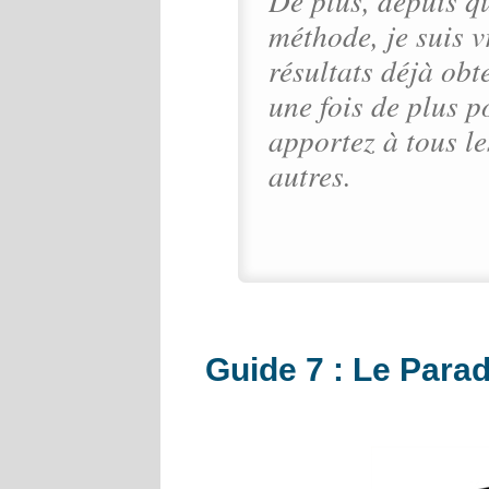
méthode, je suis v
résultats déjà obt
une fois de plus p
apportez à tous le
autres.
Guide 7 : Le Parad