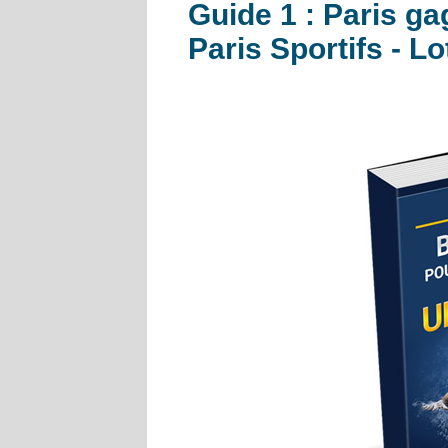
Guide 1 : Paris ga
Paris Sportifs - Lo