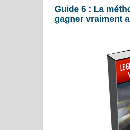
Guide 6 : La méth
gagner vraiment 