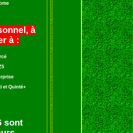
drome
sonnel, à
r à :
rcé
Z5
rprise
i et Quinté+
6 sont
ours