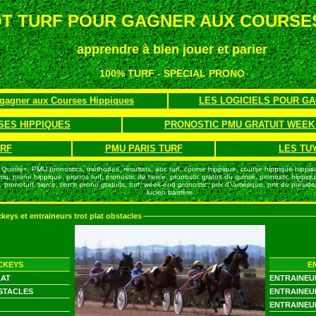
T TURF POUR GAGNER AUX COURSES
apprendre à bien jouer et parier
100% TURF - SPECIAL PRONO
agner aux Courses Hippiques
LES LOGICIELS POUR G
ES HIPPIQUES
PRONOSTIC PMU GRATUIT WEEK
URF
PMU PARIS TURF
LES TU
rté Quinté+, PMU pronostics, méthodes, résultats, abc turf, course hippique, course hippique hippis
 prono hippique, pronos turf, pronostic de tierce, pronostic gratuit du quinté, pronostic hippique,
ronoturf, tierce, tierce prono gratuits, turf, week-end pronostic, prix d'\amérique, prix du préside
lucien barrière
ckeys et entraineurs trot plat obstacles
CKEYS
E
LAT
ENTRAINEU
STACLES
ENTRAINEU
ENTRAINEU