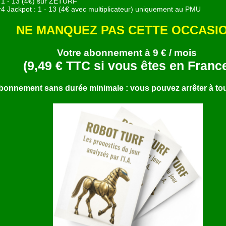
: 1 - 13 (4€) sur ZETURF
r4 Jackpot : 1 - 13 (4€ avec multiplicateur) uniquement au PMU
NE MANQUEZ PAS CETTE OCCASIO
Votre abonnement à 9 € / mois
(9,49 € TTC si vous êtes en Franc
bonnement sans durée minimale : vous pouvez arrêter à tout