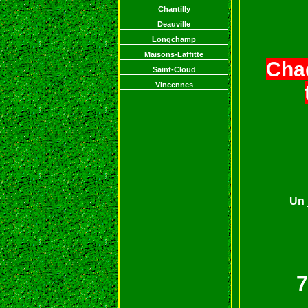
Chantilly
Deauville
Longchamp
Maisons-Laffitte
Chaq
Saint-Cloud
Vincennes
Un 
7