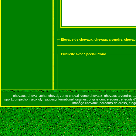
Publicite avec Special Prono
chevaux, cheval, achat cheval, vente cheval, vente chevaux, chevaux a vendre, c
sport,competition ,jeux olympiques,international, origines, origine centre equestre, école 
manège chevaux, parcours de cross, stage