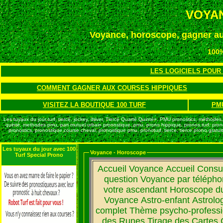
VOYA
Voyance, horoscope, gagner au
100
LES LOGICIELS POUR
COMMENT GAGNER AUX COURSES HIPPIQUES
VISITEZ LA BOUTIQUE 100 TURF
PM
Les tuyaux du jour turf, tiercé, jockey, driver, Tiercé Quarté Quinté+, PMU pronostics, méthodes,
quinté, methodes pmu, pari mutuel urbain pronostique, pmu, prono hippique, pronos turf, pronosti
pronostics, pronostique course cheval, pronostique pmu, pronoturf, tierce, tierce prono gratuits
Les tuyaux du jour avec 100
Voyance - Horoscope
Turf Special Prono
Accueil Voyance Accueil Consultations Voyance Voyance rapide Voyance une
question Voyance par téléphone Astrologie Calcul de votre signe Calcul de
votre ascendant Horoscope du jour Horoscope annuel Thème astral simple
Voyance Astro-enfant Astrologie couple Prévisions annuelles Thème astral
complet Thème psycho-professionnel Tirages en ligne Tirage des Tarots Tirage
des Runes Tirage des Cartes Couples et affinités Affinité couples Astrologie