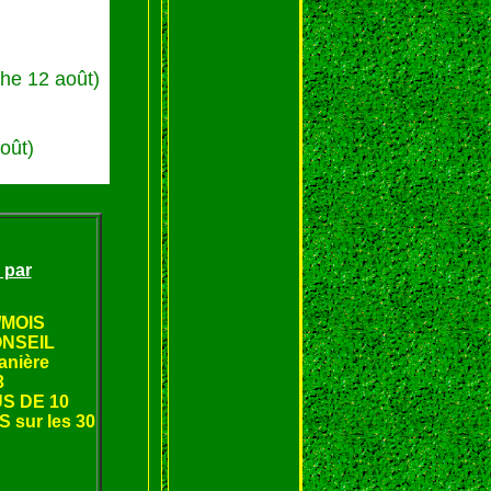
he 12 août)
oût)
 par
/MOIS
ONSEIL
anière
3
US DE 10
 sur les 30