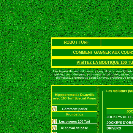
ROBOT TURF
COMMENT GAGNER AUX COURS
VISITEZ LA BOUTIQUE 100 T
Les tuyaux du jour turf, tiercé, jockey, driver, Tiercé Qua
quinté, methodes pmu, pari mutuel urbain pronostique, pmu,
pronostics, pronostique course cheval, pronostique pmu, p
Les meilleurs joc
Hippodrome de Deauville
avec 100 Turf Special Prono
Comment parier
JOC
Pronostics
JOCKEYS DE PL
Les pronos 100 Turf
JOCKEYS D'OB
le cheval de base
DRIVERS