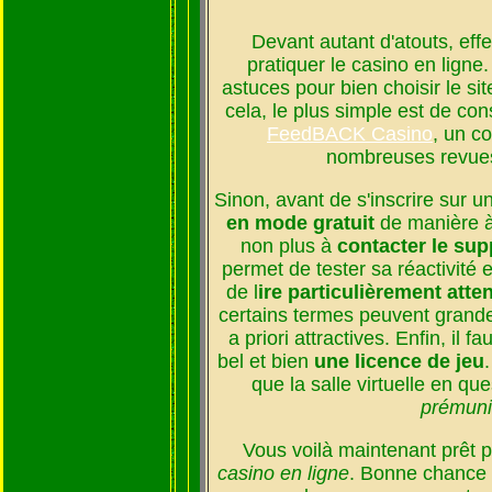
Devant autant d'atouts, ef
pratiquer le casino en ligne
astuces pour bien choisir le site qui co
cela, le plus simple est de con
FeedBACK Casino
, un c
nombreuses revues 
Sinon, avant de s'inscrire sur une
en mode gratuit
de manière à découvrir ce qui nous y attend. N'hésite
non plus à
contacter le sup
permet de tester sa réactivité 
de l
ire particulièrement att
certains termes peuvent grande
a priori attractives. Enfin, il 
bel et bien
une licence de jeu
que la salle virtuelle en qu
prémuni
Vous voilà maintenant prê
casino en ligne
. Bonne chance à vous, un jackpot progressif n'attend pe