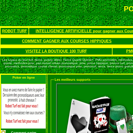
PO
ROBOT TURF
INTELLIGENCE ARTIFICIELLE pour gagner aux Cour
COMMENT GAGNER AUX COURSES HIPPIQUES
VISITEZ LA BOUTIQUE 100 TURF
PM
Les tuyaux du jour turf, tiercé, jockey, driver, Tiercé Quarté Quinté+, PMU pronostics, méthodes,
quinté, methodes pmu, pari mutuel urbain pronostique, pmu, prono hippique, pronos turf, pronosti
pronostics, pronostique course cheval, pronostique pmu, pronoturf, tierce, tierce prono gratuits
Poker en ligne
Les meilleurs supports
Comment parier