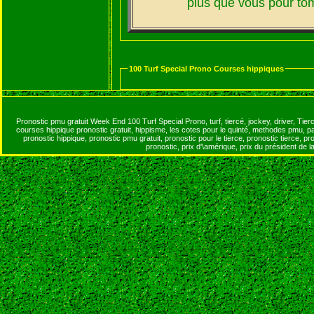
plus que vous pour tomb
100 Turf Special Prono Courses hippiques
Pronostic pmu gratuit Week End 100 Turf Special Prono, turf, tiercé, jockey, driver, Ti
courses hippique pronostic gratuit, hippisme, les cotes pour le quinté, methodes pmu, par
pronostic hippique, pronostic pmu gratuit, pronostic pour le tierce, pronostic tierce, p
pronostic, prix d'\amérique, prix du président de l