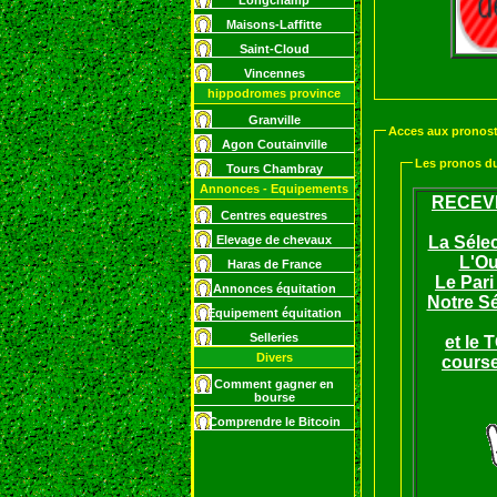
Longchamp
Maisons-Laffitte
Saint-Cloud
Vincennes
hippodromes province
Granville
Acces aux pronosti
Agon Coutainville
Les pronos d
Tours Chambray
Annonces - Equipements
RECEV
Centres equestres
La Sélec
Elevage de chevaux
L'Ou
Haras de France
Le Par
Annonces équitation
Notre Sé
Equipement équitation
Selleries
et le
Divers
course
Comment gagner en
bourse
Comprendre le Bitcoin