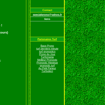
Contact
specialprono@yahoo.fr
liens
 !
jours)
Partenaires Turf
Base Prono
turf derniere minute
turf pronostics
Prono du Jour
Turfomania
Meilleur Pronostic
 :
Pronostic Hippique
pronostic turf
Au Petit Parieur
Turfselect