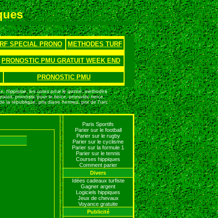
ques
URF SPECIAL PRONO
METHODES TURF
PRONOSTIC PMU GRATUIT WEEK END
PRONOSTIC PMU
ue, hippisme, les cotes pour le quinté, methodes
uit, pronostic pour le tierce, pronostic tierce,
e la république, prix diane hermes, prix de l'\arc
Paris Sportifs
Parier sur le football
Parier sur le rugby
Parier sur le cyclisme
Parier sur la formule 1
Parier sur le tennis
Courses hippiques
Comment parier
Divers
Idées cadeaux turfiste
Gagner argent
Logiciels hippiques
Jeux de chevaux
Voyance gratuite
Publicité