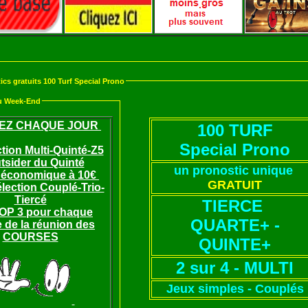
cs gratuits 100 Turf Special Prono
u Week-End
EZ CHAQUE JOUR
100 TURF
Special Prono
tion Multi-Quinté-Z5
tsider du Quinté
un pronostic unique
i économique à 10€
GRATUIT
lection Couplé-Trio-
Tiercé
TIERCE
 TOP 3 pour chaque
QUARTE+ -
 de la réunion des
COURSES
QUINTE+
2 sur 4 - MULTI
Jeux simples - Couplés