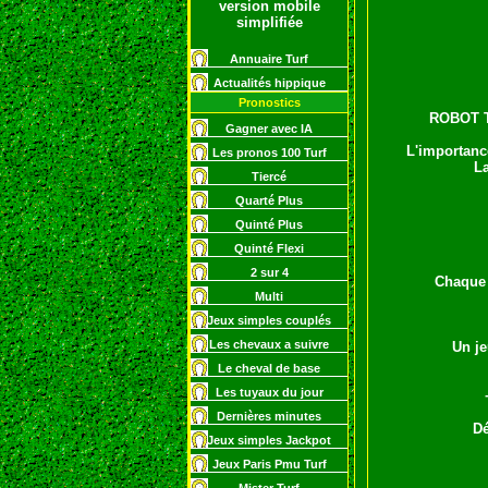
version mobile
simplifiée
Annuaire Turf
Actualités hippique
Pronostics
ROBOT TU
Gagner avec IA
L'importance
Les pronos 100 Turf
La
Tiercé
Quarté Plus
Quinté Plus
Quinté Flexi
2 sur 4
Chaque 
Multi
Jeux simples couplés
Les chevaux a suivre
Un je
Le cheval de base
Les tuyaux du jour
Dernières minutes
Dé
Jeux simples Jackpot
Jeux Paris Pmu Turf